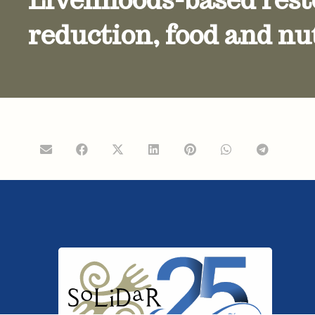
reduction, food and nu