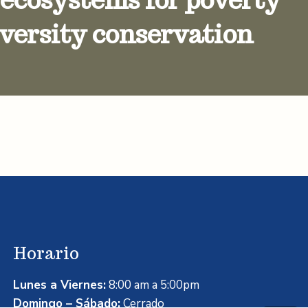
iversity conservation
Horario
Lunes a Viernes:
8:00 am a 5:00pm
Domingo – Sábado:
Cerrado