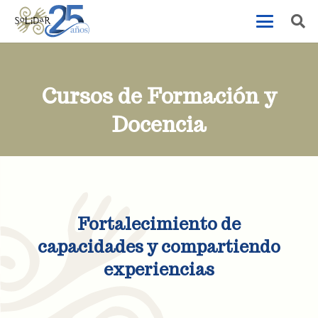
Cursos de Formación y
Docencia
Fortalecimiento de
capacidades y compartiendo
experiencias