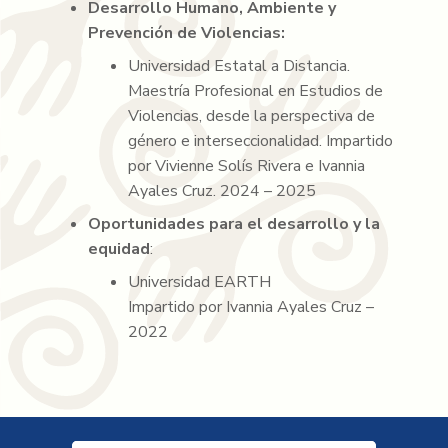
Desarrollo Humano, Ambiente y
Prevención de Violencias:
Universidad Estatal a Distancia.
Maestría Profesional en Estudios de
Violencias, desde la perspectiva de
género e interseccionalidad. Impartido
por Vivienne Solís Rivera e Ivannia
Ayales Cruz. 2024 – 2025
Oportunidades para el desarrollo y la
equidad
:
Universidad EARTH
Impartido por Ivannia Ayales Cruz –
2022