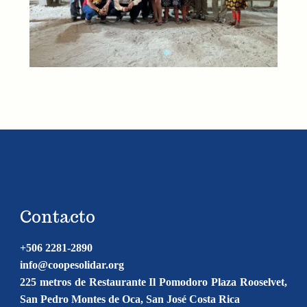
Contacto
+506 2281-2890
info@coopesolidar.org
225 metros de Restaurante Il Pomodoro Plaza Rooselvet,
San Pedro Montes de Oca, San José Costa Rica