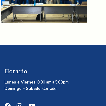
Horario
Lunes a Viernes:
8:00 am a 5:00pm
Domingo – Sábado:
Cerrado