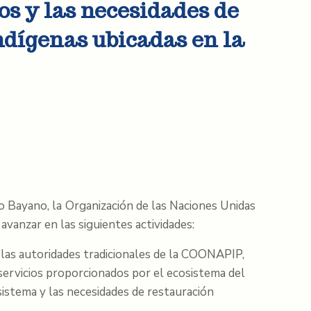
os y las necesidades de
dígenas ubicadas en la
go Bayano, la Organización de las Naciones Unidas
avanzar en las siguientes actividades:
e las autoridades tradicionales de la COONAPIP,
 servicios proporcionados por el ecosistema del
sistema y las necesidades de restauración