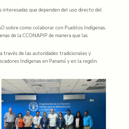
es interesadas que dependen del uso directo del
 FAO sobre como colaborar con Pueblos Indígenas.
ígenas de la CCONAPIP de manera que las
 través de las autoridades tradicionales y
scadores Indígenas en Panamá́ y en la región.