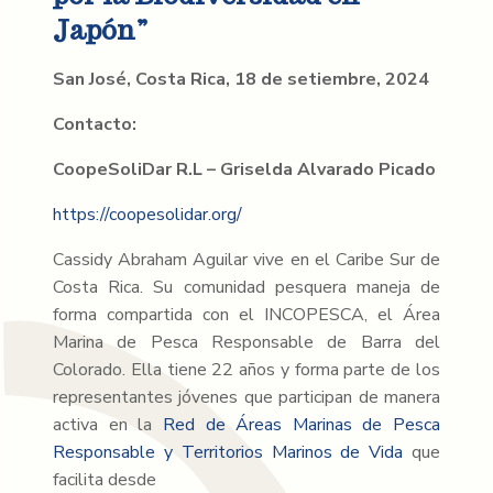
Japón”
San José, Costa Rica, 18 de setiembre, 2024
Contacto:
CoopeSoliDar R.L – Griselda Alvarado Picado
https://coopesolidar.org/
Cassidy Abraham Aguilar vive en el Caribe Sur de
Costa Rica. Su comunidad pesquera maneja de
forma compartida con el INCOPESCA, el Área
Marina de Pesca Responsable de Barra del
Colorado. Ella tiene 22 años y forma parte de los
representantes jóvenes que participan de manera
activa en la
Red de Áreas Marinas de Pesca
Responsable y Territorios Marinos de Vida
que
facilita desde