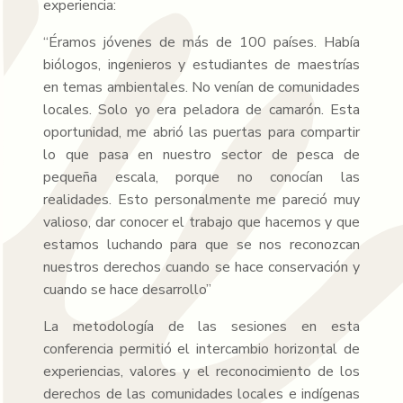
experiencia:
“Éramos jóvenes de más de 100 países. Había
biólogos, ingenieros y estudiantes de maestrías
en temas ambientales. No venían de comunidades
locales. Solo yo era peladora de camarón. Esta
oportunidad, me abrió las puertas para compartir
lo que pasa en nuestro sector de pesca de
pequeña escala, porque no conocían las
realidades. Esto personalmente me pareció muy
valioso, dar conocer el trabajo que hacemos y que
estamos luchando para que se nos reconozcan
nuestros derechos cuando se hace conservación y
cuando se hace desarrollo”
La metodología de las sesiones en esta
conferencia permitió el intercambio horizontal de
experiencias, valores y el reconocimiento de los
derechos de las comunidades locales e indígenas