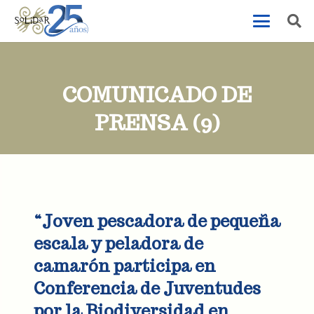
COMUNICADO DE
PRENSA (9)
“Joven pescadora de pequeña
escala y peladora de
camarón participa en
Conferencia de Juventudes
por la Biodiversidad en