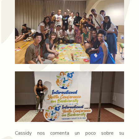
Cassidy nos comenta un poco sobre su