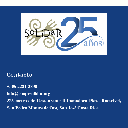
Contacto
+506 2281-2890
info@coopesolidar.org
225 metros de Restaurante Il Pomodoro Plaza Rooselvet,
San Pedro Montes de Oca, San José Costa Rica