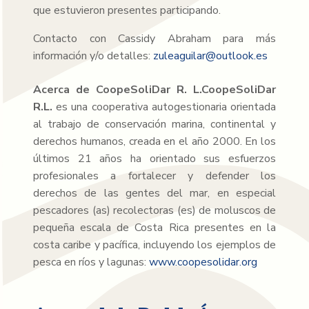
que estuvieron presentes participando.
Contacto con Cassidy Abraham para más
información y/o detalles:
zuleaguilar@outlook.es
Acerca de CoopeSoliDar R. L.CoopeSoliDar
R.L.
es una cooperativa autogestionaria orientada
al trabajo de conservación marina, continental y
derechos humanos, creada en el año 2000. En los
últimos 21 años ha orientado sus esfuerzos
profesionales a fortalecer y defender los
derechos de las gentes del mar, en especial
pescadores (as) recolectoras (es) de moluscos de
pequeña escala de Costa Rica presentes en la
costa caribe y pacífica, incluyendo los ejemplos de
pesca en ríos y lagunas:
www.coopesolidar.org