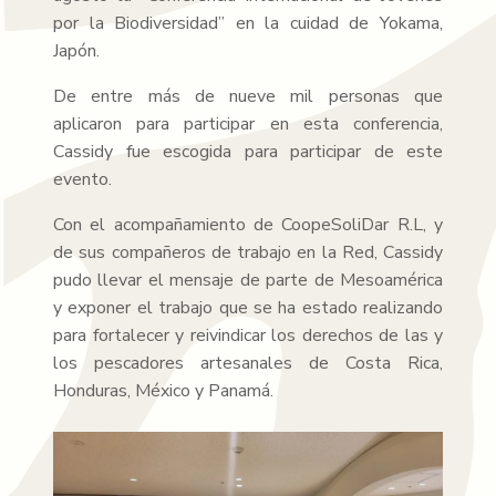
por la Biodiversidad” en la cuidad de Yokama,
Japón.
De entre más de nueve mil personas que
aplicaron para participar en esta conferencia,
Cassidy fue escogida para participar de este
evento.
Con el acompañamiento de CoopeSoliDar R.L, y
de sus compañeros de trabajo en la Red, Cassidy
pudo llevar el mensaje de parte de Mesoamérica
y exponer el trabajo que se ha estado realizando
para fortalecer y reivindicar los derechos de las y
los pescadores artesanales de Costa Rica,
Honduras, México y Panamá.