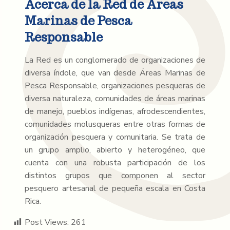
Acerca de la Red de Áreas
Marinas de Pesca
Responsable
La Red es un conglomerado de organizaciones de
diversa índole, que van desde Áreas Marinas de
Pesca Responsable, organizaciones pesqueras de
diversa naturaleza, comunidades de áreas marinas
de manejo, pueblos indígenas, afrodescendientes,
comunidades molusqueras entre otras formas de
organización pesquera y comunitaria. Se trata de
un grupo amplio, abierto y heterogéneo, que
cuenta con una robusta participación de los
distintos grupos que componen al sector
pesquero artesanal de pequeña escala en Costa
Rica.
Post Views:
261