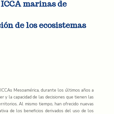
s ICCA marinas de
ión de los ecosistemas
TICCAs Mesoamérica, durante los últimos años a
 y la capacidad de las decisiones que tienen las
rritorios. Al mismo tiempo, han ofrecido nuevas
ativa de los beneficios derivados del uso de los