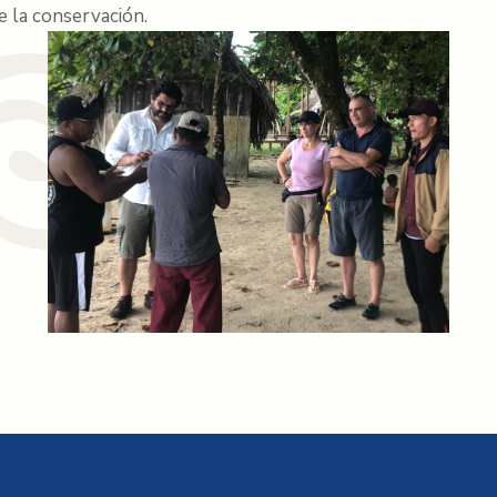
e la conservación.