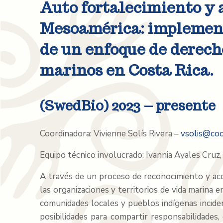
Auto fortalecimiento y 
Mesoamérica: implemen
de un enfoque de derech
marinos en Costa Rica.
(SwedBio) 2023 – presente
Coordinadora: Vivienne Solís Rivera –
vsolis@coo
Equipo técnico involucrado: Ivannia Ayales Cruz
A través de un proceso de reconocimiento y ac
las organizaciones y territorios de vida marina
comunidades locales y pueblos indígenas incide
posibilidades para compartir responsabilidades,