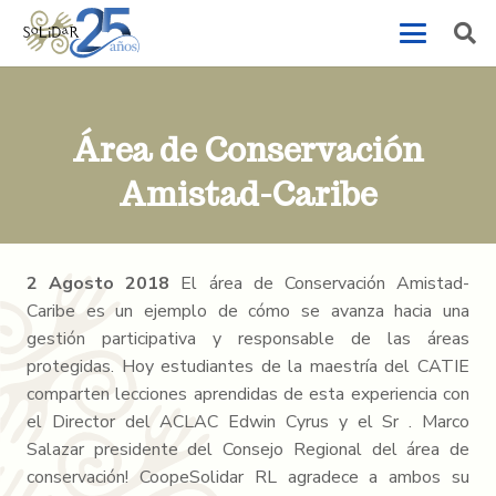
Área de Conservación
Amistad-Caribe
2 Agosto 2018
El área de Conservación Amistad-
Caribe es un ejemplo de cómo se avanza hacia una
gestión participativa y responsable de las áreas
protegidas. Hoy estudiantes de la maestría del CATIE
comparten lecciones aprendidas de esta experiencia con
el Director del ACLAC Edwin Cyrus y el Sr . Marco
Salazar presidente del Consejo Regional del área de
conservación! CoopeSolidar RL agradece a ambos su