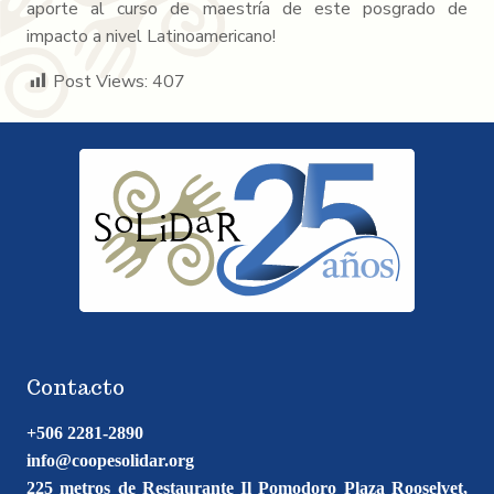
aporte al curso de maestría de este posgrado de
impacto a nivel Latinoamericano!
Post Views:
407
Contacto
+506 2281-2890
info@coopesolidar.org
225 metros de Restaurante Il Pomodoro Plaza Rooselvet,